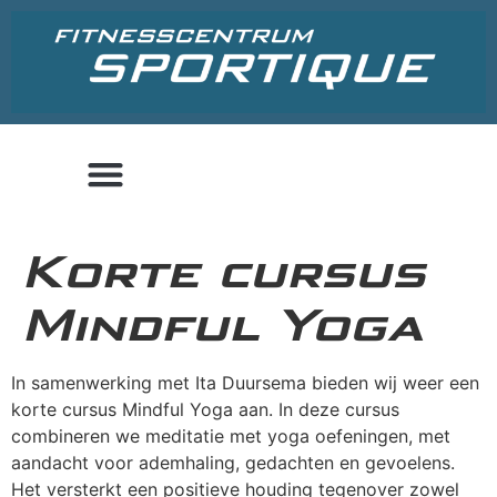
Korte cursus
Mindful Yoga
In samenwerking met Ita Duursema bieden wij weer een
korte cursus Mindful Yoga aan. In deze cursus
combineren we meditatie met yoga oefeningen, met
aandacht voor ademhaling, gedachten en gevoelens.
Het versterkt een positieve houding tegenover zowel