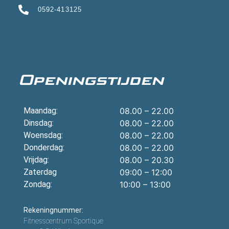
0592-413125
Openingstijden
Maandag:
08.00 – 22.00
Dinsdag:
08.00 – 22.00
Woensdag:
08.00 – 22.00
Donderdag:
08.00 – 22.00
Vrijdag:
08.00 – 20.30
Zaterdag
09:00 – 12:00
Zondag:
10:00 – 13:00
Rekeningnummer:
Fitnesscentrum Sportique