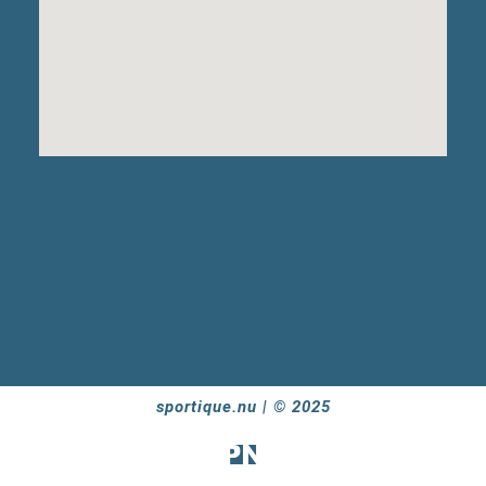
sportique.nu | © 2025